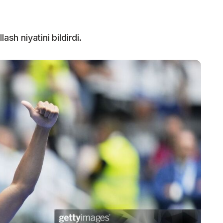
ash niyatini bildirdi.