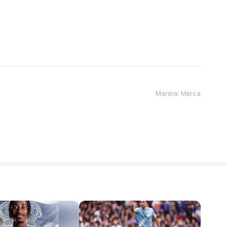
Manba: Marca