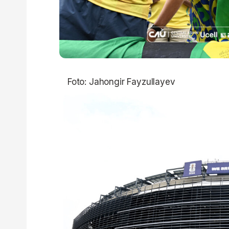
Foto: Jahongir Fayzullayev