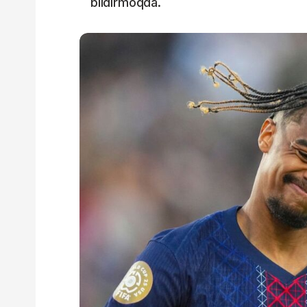
bildirmoqda.