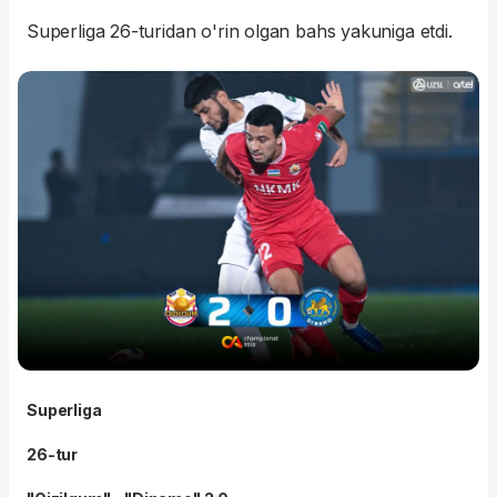
Superliga 26-turidan o'rin olgan bahs yakuniga etdi.
Superliga
26-tur