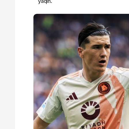
yaqin.