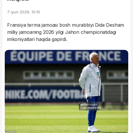
7 iyun 2026, 10:10
Fransiya terma jamoasi bosh murabbiyi Dide Desham
milliy jamoaning 2026 yilgi Jahon chempionatidagi
imkoniyatlari haqida gapirdi.