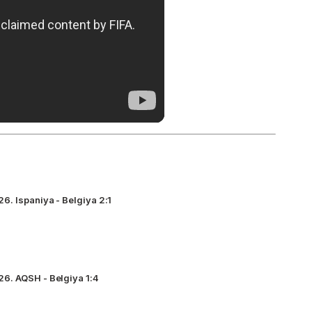
. Ispaniya - Belgiya 2:1
6. AQSH - Belgiya 1:4