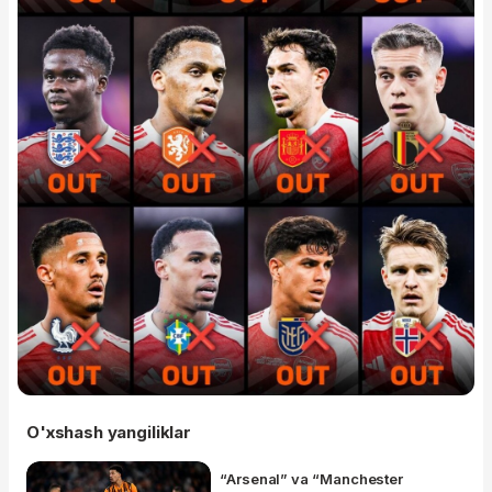
O'xshash yangiliklar
“Arsenal” va “Manchester