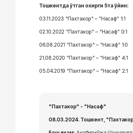
Тошкентда ўтган охирги 5та ўйин:
03.11.2023 "Пахтакор" – "Насаф" 1:1
02.10.2022 "Пахтакор" – "Насаф" 0:1
06.08.2021 "Пахтакор" – "Насаф" 1:0
21.08.2020 "Пахтакор" – "Насаф" 4:1
05.04.2019 "Пахтакор" – "Насаф" 2:1
"Пахтакор" - "Насаф"
08.03.2024. Тошкент, "Пахтакор
Бош ҳакам:
Акобирхўжа Шукурулл