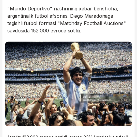
"Mundo Deportivo" nashrining xabar berishicha,
argentinalik futbol afsonasi Diego Maradonaga
tegishli futbol formasi "Matchday Football Auctions"
savdosida 152 000 evroga sotildi.