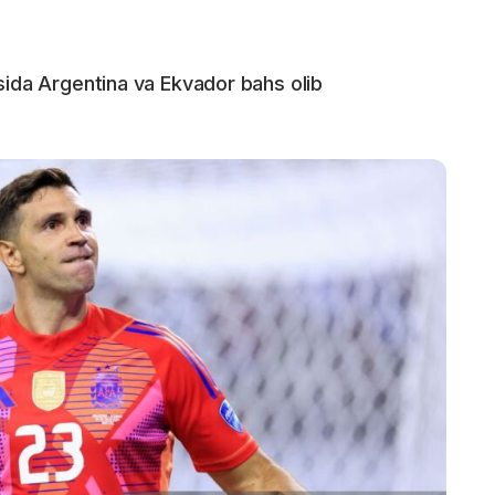
sida Argentina va Ekvador bahs olib