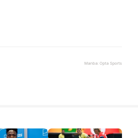
Manba: Opta Sports