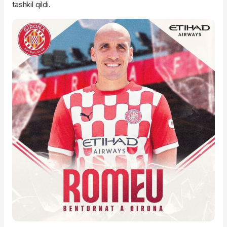
tashkil qildi.