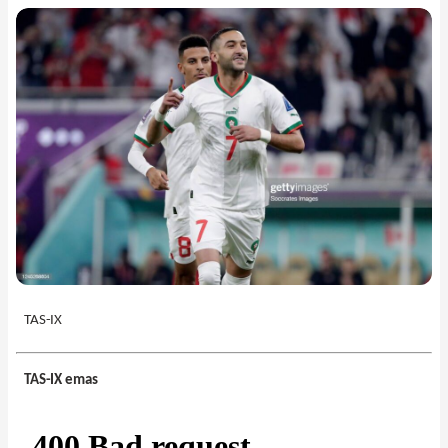
TAS-IX
TAS-IX emas