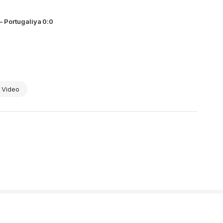
 Portugaliya 0:0
Video