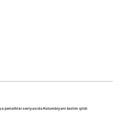
 penaltilar seriyasida Kolumbiyani taslim qildi