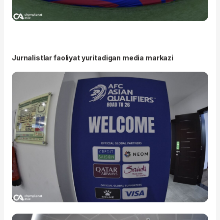
Jurnalistlar faoliyat yuritadigan media markazi