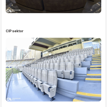
CIP sektor