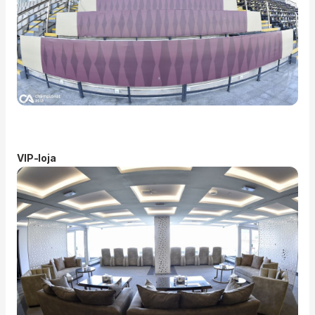
VIP-loja